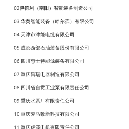
02伊德利（南阳）智能装备制造公司
03 华奥智能装备（哈尔滨）有限公司
04 天津市津能电缆有限公司
05 成都西部石油装备股份有限公司
06 四川惠士特能源装备有限公司
07 重庆昌瑞电器制造有限公司
08 四川省自贡工业泵有限责任公司
09 重庆水泵厂有限责任公司
10 重庆梦马致新科技有限公司
11 重庆虎溪电机有限责任公司