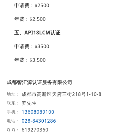
申请费：$2500
年费：$2,500
五、API18LCM认证
申请费：$3500
年费：$3,500
成都智汇源认证服务有限公司
成都市高新区天府三街218号1-10-8
地址：
罗先生
联系：
13608089100
手机：
028-84301286
电话：
619270360
Q Q：