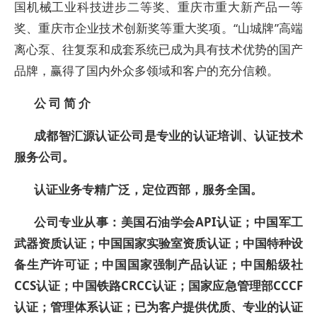
国机械工业科技进步二等奖、重庆市重大新产品一等
奖、重庆市企业技术创新奖等重大奖项。“山城牌”高端
离心泵、往复泵和成套系统已成为具有技术优势的国产
品牌，赢得了国内外众多领域和客户的充分信赖。
公 司 简 介
成都智汇源认证公司是专业的认证培训、认证技术
服务公司。
认证业务专精广泛，定位西部，服务全国。
公司专业从事：
美国石油学会API认证
；中国军工
武器资质认证；中国国家实验室资质认证；中国特种设
备生产许可证；中国国家强制产品认证；中国船级社
CCS认证；中国铁路CRCC认证；国家应急管理部CCCF
认证；管理体系认证；已为客户提供优质、专业的认证