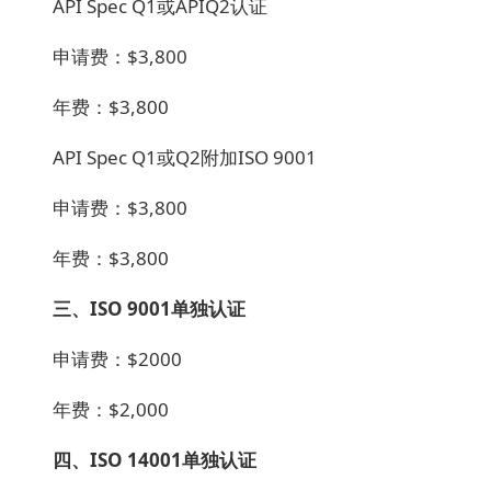
API Spec Q1或APIQ2认证
申请费：$3,800
年费：$3,800
API Spec Q1
或Q2附加ISO 9001
申请费：$3,800
年费：$3,800
三、ISO 9001单独认证
申请费：$2000
年费：$2,000
四、ISO 14001单独认证