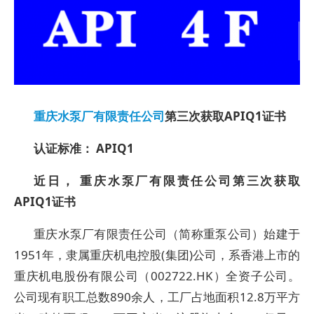
重庆水泵厂有限责任公司
第三次获取APIQ1证书
认证标准： APIQ1
近日， 重庆水泵厂有限责任公司第三次获取
APIQ1证书
重庆水泵厂有限责任公司（简称重泵公司）始建于
1951年，隶属重庆机电控股(集团)公司，系香港上市的
重庆机电股份有限公司（002722.HK）全资子公司。
公司现有职工总数890余人，工厂占地面积12.8万平方