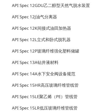
API Spec 12GDU
乙二醇型天然气脱水装置
API Spec 12J
油气分离器
API Spec 12K
间接式油田加热器
API Spec 12L
立式和卧式脱乳器
API Spec 12P
玻璃纤维强化塑料储罐
API Spec 13A
钻井液材料
API Spec 14A
水下安全阀设备规范
API Spec 15HR
高压玻璃纤维管线管
API Spec 15LE
聚乙烯（PE）管线管
API Spec 15LR
低压玻璃纤维管线管