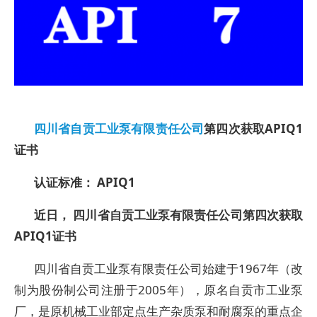
四川省自贡工业泵有限责任公司
第四次获取APIQ1
证书
认证标准： APIQ1
近日， 四川省自贡工业泵有限责任公司第四次获取
APIQ1证书
四川省自贡工业泵有限责任公司始建于1967年（改
制为股份制公司注册于2005年），原名自贡市工业泵
厂，是原机械工业部定点生产杂质泵和耐腐泵的重点企