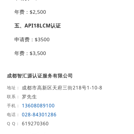
年费：$2,500
五、API18LCM认证
申请费：$3500
年费：$3,500
成都智汇源认证服务有限公司
成都市高新区天府三街218号1-10-8
地址：
罗先生
联系：
13608089100
手机：
028-84301286
电话：
619270360
Q Q：