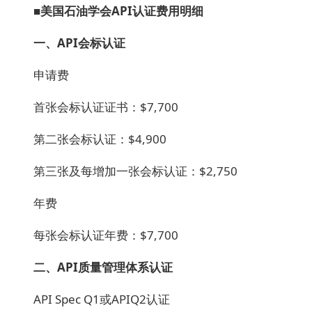
■美国石油学会API认证费用明细
一、API会标认证
申请费
首张会标认证证书：$7,700
第二张会标认证：$4,900
第三张及每增加一张会标认证：$2,750
年费
每张会标认证年费：$7,700
二、API质量管理体系认证
API Spec Q1或APIQ2认证