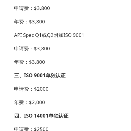
申请费：$3,800
年费：$3,800
API Spec Q1
或Q2附加ISO 9001
申请费：$3,800
年费：$3,800
三、ISO 9001单独认证
申请费：$2000
年费：$2,000
四、ISO 14001单独认证
申请费：$2500