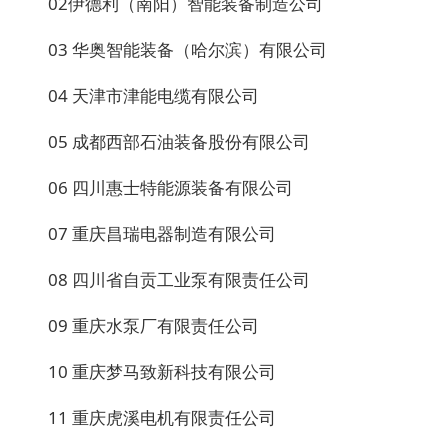
02伊德利（南阳）智能装备制造公司
03 华奥智能装备（哈尔滨）有限公司
04 天津市津能电缆有限公司
05 成都西部石油装备股份有限公司
06 四川惠士特能源装备有限公司
07 重庆昌瑞电器制造有限公司
08 四川省自贡工业泵有限责任公司
09 重庆水泵厂有限责任公司
10 重庆梦马致新科技有限公司
11 重庆虎溪电机有限责任公司