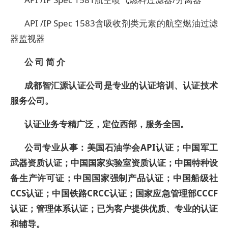
API /IP Spec 1583
含吸收剂类元素的航空燃油过滤
器监视器
公 司 简 介
成都智汇源认证公司是专业的认证培训、认证技术
服务公司。
认证业务专精广泛，定位西部，服务全国。
公司专业从事：
美国石油学会API认证
；中国军工
武器资质认证；中国国家实验室资质认证；中国特种设
备生产许可证；中国国家强制产品认证；中国船级社
CCS认证；中国铁路CRCC认证；国家应急管理部CCCF
认证；管理体系认证；已为客户提供优质、专业的认证
和辅导。